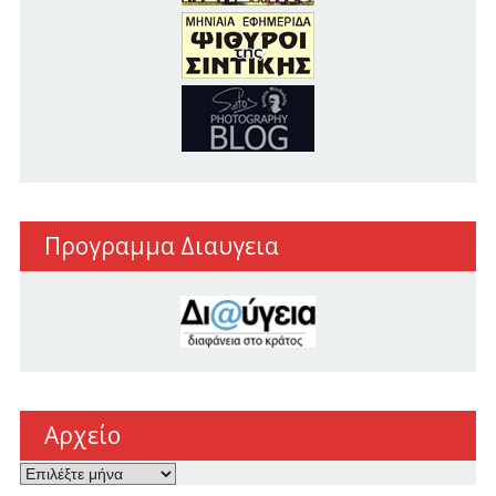
Προγραμμα Διαυγεια
Αρχείο
Αρχείο