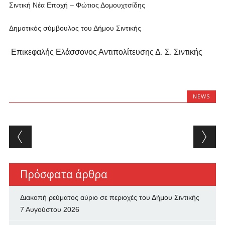
Σιντική Νέα Εποχή – Φώτιος Δομουχτσίδης
Δημοτικός σύμβουλος του Δήμου Σιντικής
Επικεφαλής Ελάσσονος Αντιπολίτευσης Δ. Σ. Σιντικής
NEWS
Post navigation
Πρόσφατα άρθρα
Διακοπή ρεύματος αύριο σε περιοχές του Δήμου Σιντικής
7 Αυγούστου 2026