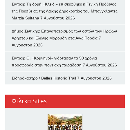
Σιντική: Τη δομή «Κλειδί» επισκέφθηκε η Γενική Πρόξενος
της Πρεσβείας της Λαϊκής Δημοκρατίας του Μπανγκλαντές
Marzia Sultana
7 Αυγούστου 2026
Δήμος Σιντικής: Επαναπατρισμός των oστών των Ηρώων
Χρήστου και Ελένης Μαρούδη στα Ανω Πορόϊα
7
Αυγούστου 2026
Σιντική: Οι «Κομνηνοί» γιόρτασαν τα 50 χρόνια
προσφοράς στην ποντιακή παράδοση
7 Αυγούστου 2026
Σιδηρόκαστρο / Belles Historic Trail
7 Αυγούστου 2026
Φιλικα Sites