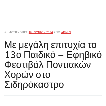
ΔΗΜΟΣΙΕΎΘΗΚΕ
10 ΙΟΥΝΊΟΥ 2024
ΑΠΌ
ADMIN
Με μεγάλη επιτυχία το
13ο Παιδικό – Εφηβικό
Φεστιβάλ Ποντιακών
Χορών στο
Σιδηρόκαστρο