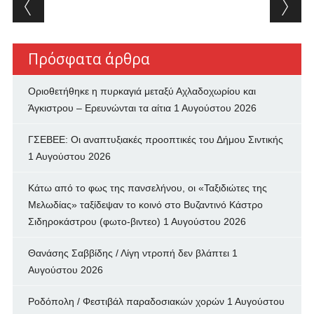
Post navigation
Πρόσφατα άρθρα
Οριοθετήθηκε η πυρκαγιά μεταξύ Αχλαδοχωρίου και
Άγκιστρου – Ερευνώνται τα αίτια
1 Αυγούστου 2026
ΓΣΕΒΕΕ: Οι αναπτυξιακές προοπτικές του Δήμου Σιντικής
1 Αυγούστου 2026
Κάτω από το φως της πανσελήνου, οι «Ταξιδιώτες της
Μελωδίας» ταξίδεψαν το κοινό στο Βυζαντινό Κάστρο
Σιδηροκάστρου (φωτο-βιντεο)
1 Αυγούστου 2026
Θανάσης Σαββίδης / Λίγη ντροπή δεν βλάπτει
1
Αυγούστου 2026
Ροδόπολη / Φεστιβάλ παραδοσιακών χορών
1 Αυγούστου