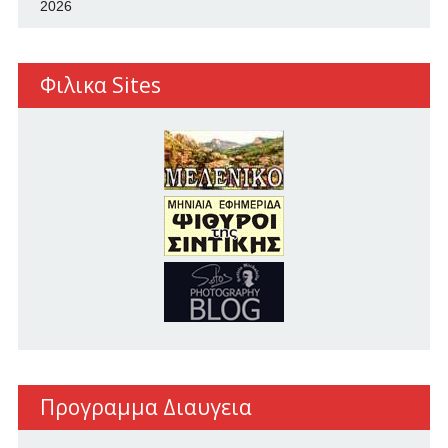
2026
Φιλικα Sites
Προγραμμα Διαυγεια