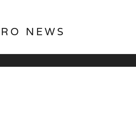
TRO NEWS