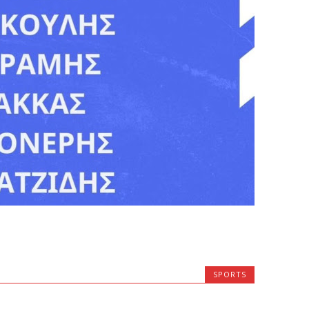
SPORTS