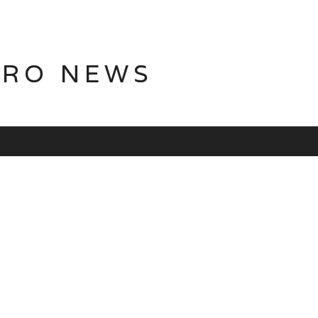
TRO NEWS