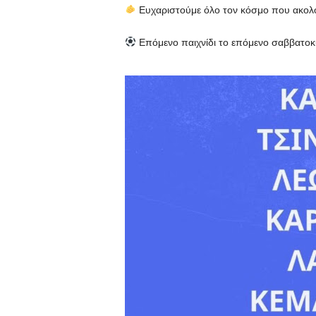
Ευχαριστούμε όλο τον κόσμο που ακολ
Επόμενο παιχνίδι το επόμενο σαββατοκ