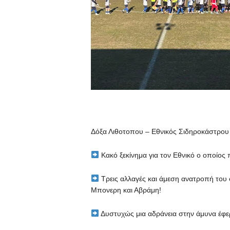
Δόξα Λιθοτοπου – Εθνικός Σιδηροκάστρου
Κακό ξεκίνημα για τον Εθνικό ο οποίος
Τρεις αλλαγές και άμεση ανατροπή του 
Μπονερη και Αβράμη!
Δυστυχώς μια αδράνεια στην άμυνα έφερε