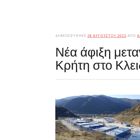
ΔΗΜΟΣΙΕΎΘΗΚΕ
28 ΑΥΓΟΎΣΤΟΥ 2025
ΑΠΌ
A
Νέα άφιξη μετ
Κρήτη στο Κλειδ