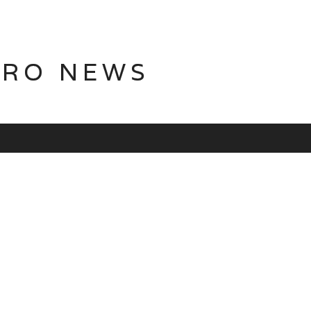
TRO NEWS