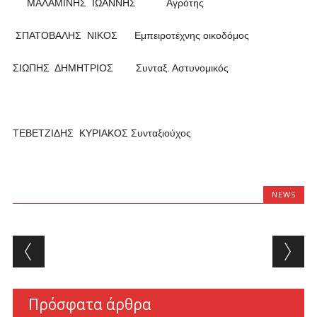
ΜΑΛΑΜΙΝΗΣ ΙΩΑΝΝΗΣ Αγρότης
ΣΠΑΤΟΒΑΛΗΣ ΝΙΚΟΣ Εμπειροτέχνης οικοδόμος
ΣΙΩΠΗΣ ΔΗΜΗΤΡΙΟΣ Συνταξ. Αστυνομικός
ΤΕΒΕΤΖΙΔΗΣ ΚΥΡΙΑΚΟΣ Συνταξιούχος
NEWS
Post navigation
Πρόσφατα άρθρα