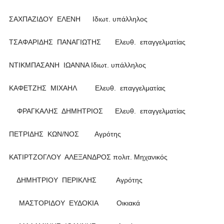
ΣΑΧΠΑΖΙΔΟΥ ΕΛΕΝΗ Ιδιωτ. υπάλληλος
ΤΣΑΦΑΡΙΔΗΣ ΠΑΝΑΓΙΩΤΗΣ Ελευθ. επαγγελματίας
ΝΤΙΚΜΠΑΣΑΝΗ ΙΩΑΝΝΑ Ιδιωτ. υπάλληλος
ΚΑΦΕΤΖΗΣ ΜΙΧΑΗΛ Ελευθ. επαγγελματίας
ΦΡΑΓΚΑΛΗΣ ΔΗΜΗΤΡΙΟΣ Ελευθ. επαγγελματίας
ΠΕΤΡΙΔΗΣ ΚΩΝ/ΝΟΣ Αγρότης
ΚΑΤΙΡΤΖΟΓΛΟΥ ΑΛΕΞΑΝΔΡΟΣ πολιτ. Μηχανικός
ΔΗΜΗΤΡΙΟΥ ΠΕΡΙΚΛΗΣ Αγρότης
ΜΑΣΤΟΡΙΔΟΥ ΕΥΔΟΚΙΑ Οικιακά