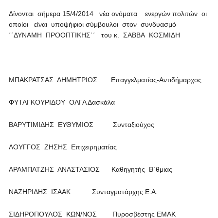
Δίνονται σήμερα 15/4/2014 νέα ονόματα ενεργών πολιτών οι
οποίοι είναι υποψήφιοι σύμβουλοι στον συνδυασμό
΄΄ΔΥΝΑΜΗ ΠΡΟΟΠΤΙΚΗΣ΄΄ του κ. ΣΑΒΒΑ ΚΟΣΜΙΔΗ
ΜΠΑΚΡΑΤΣΑΣ ΔΗΜΗΤΡΙΟΣ Επαγγελματίας-Αντιδήμαρχος
ΦΥΤΑΓΚΟΥΡΙΔΟΥ ΟΛΓΑ Δασκάλα
ΒΑΡΥΤΙΜΙΔΗΣ ΕΥΘΥΜΙΟΣ Συνταξιούχος
ΛΟΥΓΓΟΣ ΖΗΣΗΣ Επιχειρηματίας
ΑΡΑΜΠΑΤΖΗΣ ΑΝΑΣΤΑΣΙΟΣ Καθηγητής Β΄θμιας
ΝΑΖΗΡΙΔΗΣ ΙΣΑΑΚ Συνταγματάρχης Ε.Α.
ΣΙΔΗΡΟΠΟΥΛΟΣ ΚΩΝ/ΝΟΣ Πυροσβέστης ΕΜΑΚ