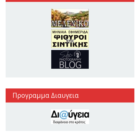
Προγραμμα Διαυγεια