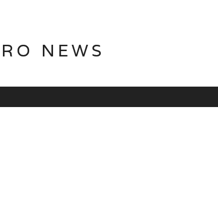
TRO NEWS