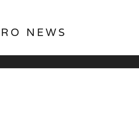
TRO NEWS