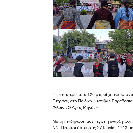
Περισσότεροι από 120 μικροί χορευτές αν
Πετρίτσι, στο Παιδικό Φεστιβάλ Παραδοσ
Φίλων «Ο Άγιος Μηνάς».
Με την εκδήλωση αυτή έγινε η έναρξη τω
Νέο Πετρίτσι όπου στις 27 Ιουνίου 1913 μ