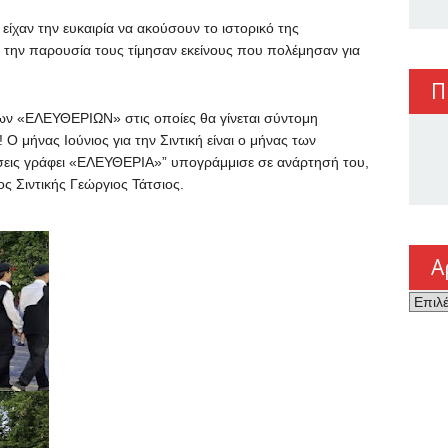
ς είχαν την ευκαιρία να ακούσουν το ιστορικό της
 την παρουσία τους τίμησαν εκείνους που πολέμησαν για
Π
των «ΕΛΕΥΘΕΡΙΩΝ» στις οποίες θα γίνεται σύντομη
 μήνας Ιούνιος για την Σιντική είναι ο μήνας των
εις γράφει «ΕΛΕΥΘΕΡΙΑ»” υπογράμμισε σε ανάρτησή του,
ς Σιντικής Γεώργιος Τάτσιος.
Α
Αρχεί