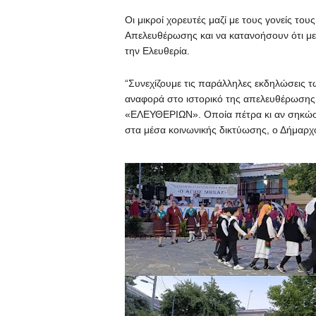
Οι μικροί χορευτές μαζί με τους γονείς του
Απελευθέρωσης και να κατανοήσουν ότι με
την Ελευθερία.
“Συνεχίζουμε τις παράλληλες εκδηλώσεις 
αναφορά στο ιστορικό της απελευθέρωσης! Ο
«ΕΛΕΥΘΕΡΙΩΝ». Οποία πέτρα κι αν σηκώσ
στα μέσα κοινωνικής δικτύωσης, ο Δήμαρχο