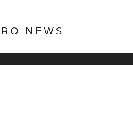
TRO NEWS