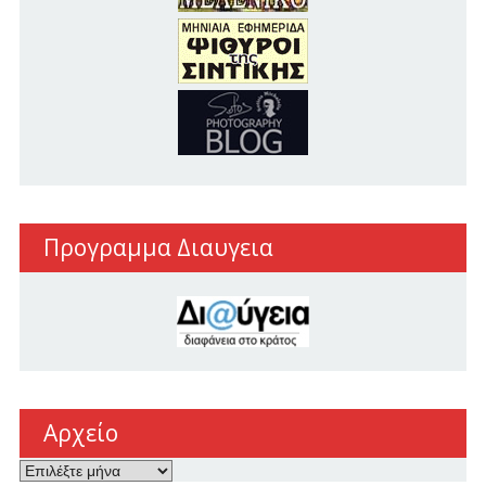
Προγραμμα Διαυγεια
Αρχείο
Αρχείο