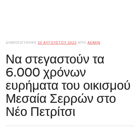
ΔΗΜΟΣΙΕΎΘΗΚΕ
20 ΑΥΓΟΎΣΤΟΥ 2025
ΑΠΌ
ADMIN
Να στεγαστούν τα
6.000 χρόνων
ευρήματα του οικισμού
Μεσαία Σερρών στο
Νέο Πετρίτσι