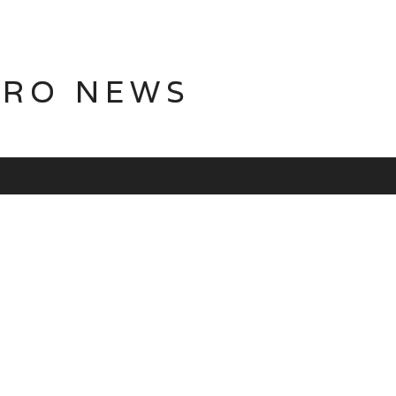
TRO NEWS