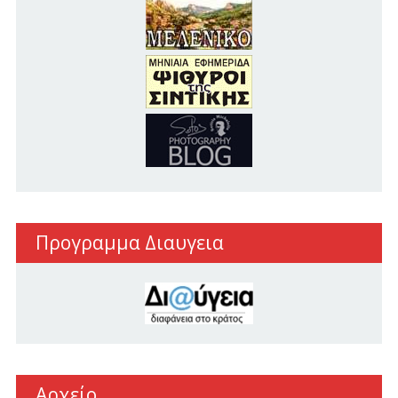
Προγραμμα Διαυγεια
Αρχείο