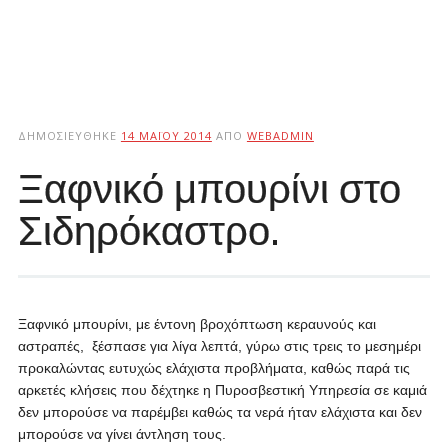
ΔΗΜΟΣΙΕΎΘΗΚΕ
14 ΜΑΪ́ΟΥ 2014
ΑΠΌ
WEBADMIN
Ξαφνικό μπουρίνι στο
Σιδηρόκαστρο.
Ξαφνικό μπουρίνι, με έντονη βροχόπτωση κεραυνούς και
αστραπές, ξέσπασε για λίγα λεπτά, γύρω στις τρεις το μεσημέρι
προκαλώντας ευτυχώς ελάχιστα προβλήματα, καθώς παρά τις
αρκετές κλήσεις που δέχτηκε η Πυροσβεστική Υπηρεσία σε καμιά
δεν μπορούσε να παρέμβει καθώς τα νερά ήταν ελάχιστα και δεν
μπορούσε να γίνει άντληση τους.