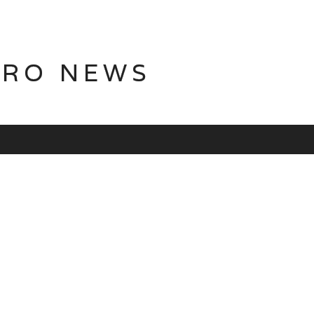
TRO NEWS