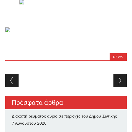
NEWS
Post navigation
Πρόσφατα άρθρα
Διακοπή ρεύματος αύριο σε περιοχές του Δήμου Σιντικής
7 Αυγούστου 2026