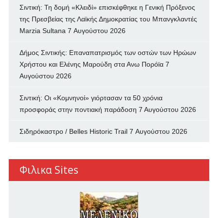
Σιντική: Τη δομή «Κλειδί» επισκέφθηκε η Γενική Πρόξενος
της Πρεσβείας της Λαϊκής Δημοκρατίας του Μπανγκλαντές
Marzia Sultana
7 Αυγούστου 2026
Δήμος Σιντικής: Επαναπατρισμός των oστών των Ηρώων
Χρήστου και Ελένης Μαρούδη στα Ανω Πορόϊα
7
Αυγούστου 2026
Σιντική: Οι «Κομνηνοί» γιόρτασαν τα 50 χρόνια
προσφοράς στην ποντιακή παράδοση
7 Αυγούστου 2026
Σιδηρόκαστρο / Belles Historic Trail
7 Αυγούστου 2026
Φιλικα Sites