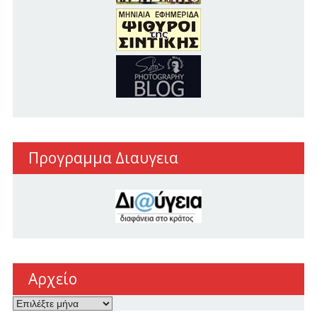
Προγραμμα Διαυγεια
Αρχείο
Αρχείο