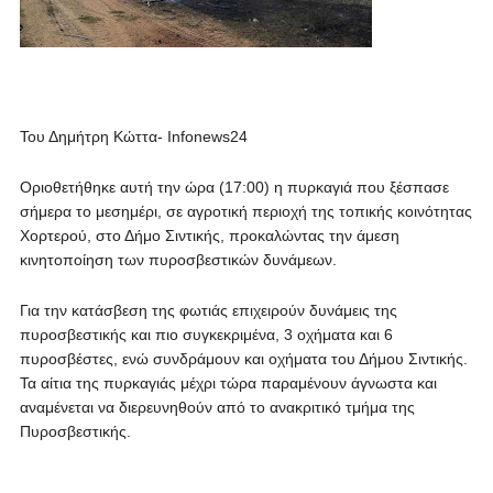
Του Δημήτρη Κώττα- Infonews24
Οριοθετήθηκε αυτή την ώρα (17:00) η πυρκαγιά που ξέσπασε
σήμερα το μεσημέρι, σε αγροτική περιοχή της τοπικής κοινότητας
Χορτερού, στο Δήμο Σιντικής, προκαλώντας την άμεση
κινητοποίηση των πυροσβεστικών δυνάμεων.
Για την κατάσβεση της φωτιάς επιχειρούν δυνάμεις της
πυροσβεστικής και πιο συγκεκριμένα, 3 οχήματα και 6
πυροσβέστες, ενώ συνδράμουν και οχήματα του Δήμου Σιντικής.
Τα αίτια της πυρκαγιάς μέχρι τώρα παραμένουν άγνωστα και
αναμένεται να διερευνηθούν από το ανακριτικό τμήμα της
Πυροσβεστικής.