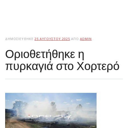
ΔΗΜΟΣΙΕΎΘΗΚΕ
25 ΑΥΓΟΎΣΤΟΥ 2025
ΑΠΌ
ADMIN
Οριοθετήθηκε η
πυρκαγιά στο Χορτερό