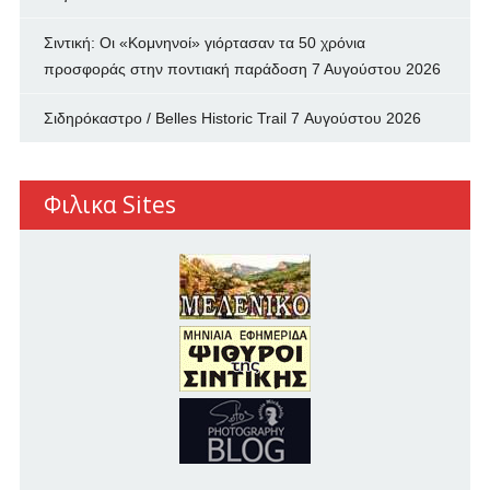
Σιντική: Οι «Κομνηνοί» γιόρτασαν τα 50 χρόνια
προσφοράς στην ποντιακή παράδοση
7 Αυγούστου 2026
Σιδηρόκαστρο / Belles Historic Trail
7 Αυγούστου 2026
Φιλικα Sites