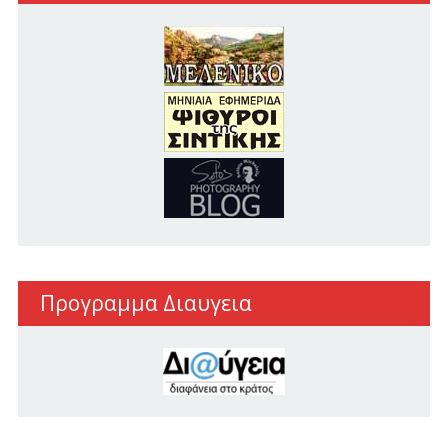
Προγραμμα Διαυγεια