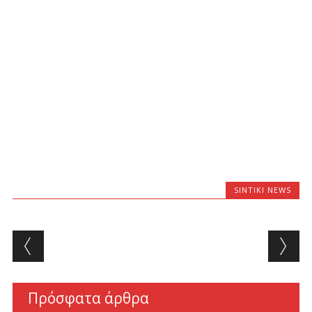
SINTIKI NEWS
Post navigation
Πρόσφατα άρθρα