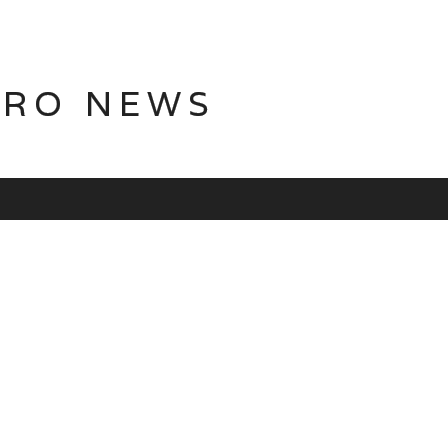
TRO NEWS