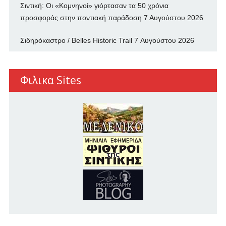
Σιντική: Οι «Κομνηνοί» γιόρτασαν τα 50 χρόνια
προσφοράς στην ποντιακή παράδοση
7 Αυγούστου 2026
Σιδηρόκαστρο / Belles Historic Trail
7 Αυγούστου 2026
Φιλικα Sites