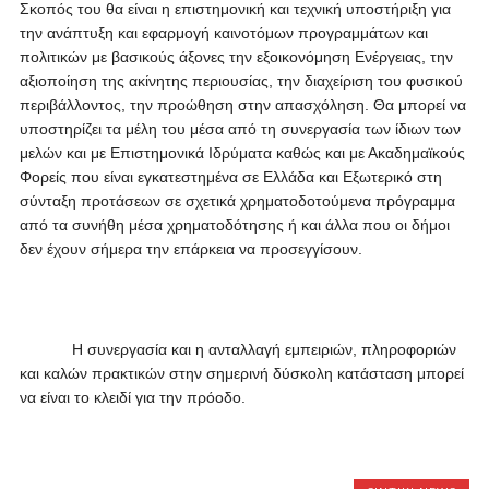
Σκοπός του θα είναι η επιστημονική και τεχνική υποστήριξη για
την ανάπτυξη και εφαρμογή καινοτόμων προγραμμάτων και
πολιτικών με βασικούς άξονες την εξοικονόμηση Ενέργειας, την
αξιοποίηση της ακίνητης περιουσίας, την διαχείριση του φυσικού
περιβάλλοντος, την προώθηση στην απασχόληση. Θα μπορεί να
υποστηρίζει τα μέλη του μέσα από τη συνεργασία των ίδιων των
μελών και με Επιστημονικά Ιδρύματα καθώς και με Ακαδημαϊκούς
Φορείς που είναι εγκατεστημένα σε Ελλάδα και Εξωτερικό στη
σύνταξη προτάσεων σε σχετικά χρηματοδοτούμενα πρόγραμμα
από τα συνήθη μέσα χρηματοδότησης ή και άλλα που οι δήμοι
δεν έχουν σήμερα την επάρκεια να προσεγγίσουν.
Η συνεργασία και η ανταλλαγή εμπειριών, πληροφοριών
και καλών πρακτικών στην σημερινή δύσκολη κατάσταση μπορεί
να είναι το κλειδί για την πρόοδο.