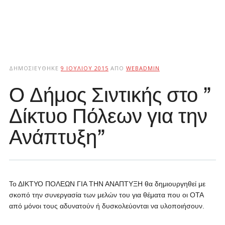
ΔΗΜΟΣΙΕΎΘΗΚΕ
9 ΙΟΥΛΊΟΥ 2015
ΑΠΌ
WEBADMIN
Ο Δήμος Σιντικής στο ”
Δίκτυο Πόλεων για την
Ανάπτυξη”
Το ΔΙΚΤΥΟ ΠΟΛΕΩΝ ΓΙΑ ΤΗΝ ΑΝΑΠΤΥΞΗ θα δημιουργηθεί με
σκοπό την συνεργασία των μελών του για θέματα που οι ΟΤΑ
από μόνοι τους αδυνατούν ή δυσκολεύονται να υλοποιήσουν.