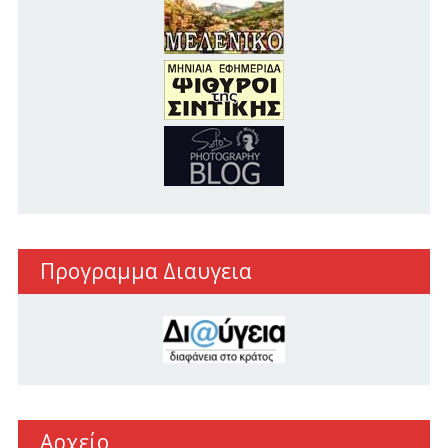
Προγραμμα Διαυγεια
Αρχείο