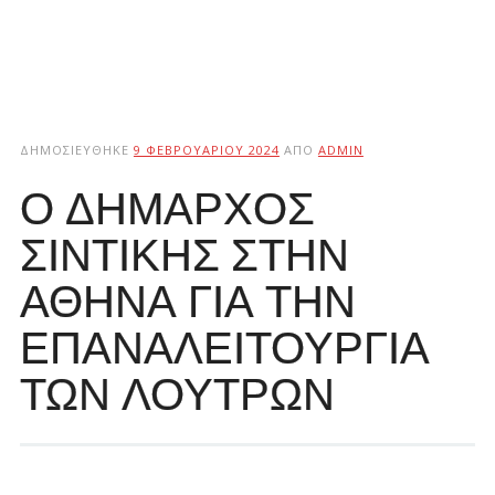
ΔΗΜΟΣΙΕΎΘΗΚΕ
9 ΦΕΒΡΟΥΑΡΊΟΥ 2024
ΑΠΌ
ADMIN
Ο ΔΗΜΑΡΧΟΣ
ΣΙΝΤΙΚΗΣ ΣΤΗΝ
ΑΘΗΝΑ ΓΙΑ ΤΗΝ
ΕΠΑΝΑΛΕΙΤΟΥΡΓΙΑ
ΤΩΝ ΛΟΥΤΡΩΝ