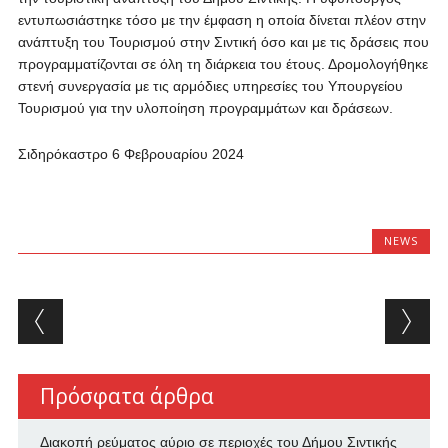
εντυπωσιάστηκε τόσο με την έμφαση η οποία δίνεται πλέον στην
ανάπτυξη του Τουρισμού στην Σιντική όσο και με τις δράσεις που
προγραμματίζονται σε όλη τη διάρκεια του έτους. Δρομολογήθηκε
στενή συνεργασία με τις αρμόδιες υπηρεσίες του Υπουργείου
Τουρισμού για την υλοποίηση προγραμμάτων και δράσεων.
Σιδηρόκαστρο 6 Φεβρουαρίου 2024
NEWS
Post navigation
Πρόσφατα άρθρα
Διακοπή ρεύματος αύριο σε περιοχές του Δήμου Σιντικής