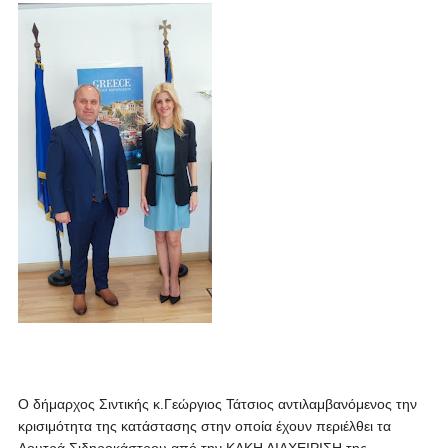
Ο δήμαρχος Σιντικής κ.Γεώργιος Τάτσιος αντιλαμβανόμενος την
κρισιμότητα της κατάστασης στην οποία έχουν περιέλθει τα