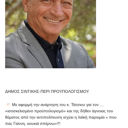
ΔΗΜΟΣ ΣΙΝΤΙΚΗΣ-ΠΕΡΙ ΠΡΟΥΠΟΛΟΓΙΣΜΟΥ.
Με αφορμή την ανάρτηση του κ. Τάτσιου για τον …
«ισοσκελισμένο προϋπολογισμό» και της δήθεν άγνοιας του
θέματος από την αντιπολίτευση ισχύει η λαϊκή παροιμία « που
πας Γιάννη, κουκιά σπέρνω»!!!