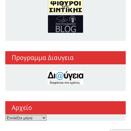
Προγραμμα Διαυγεια
Αρχείο
Αρχείο