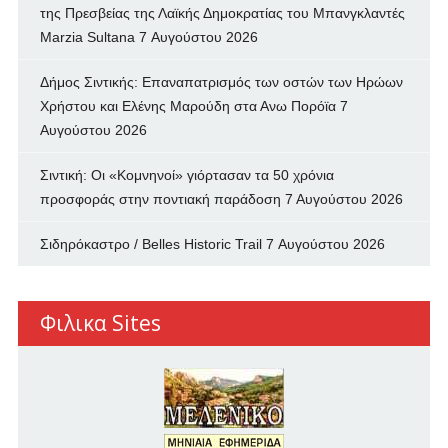
της Πρεσβείας της Λαϊκής Δημοκρατίας του Μπανγκλαντές
Marzia Sultana
7 Αυγούστου 2026
Δήμος Σιντικής: Επαναπατρισμός των oστών των Ηρώων
Χρήστου και Ελένης Μαρούδη στα Ανω Πορόϊα
7
Αυγούστου 2026
Σιντική: Οι «Κομνηνοί» γιόρτασαν τα 50 χρόνια
προσφοράς στην ποντιακή παράδοση
7 Αυγούστου 2026
Σιδηρόκαστρο / Belles Historic Trail
7 Αυγούστου 2026
Φιλικα Sites