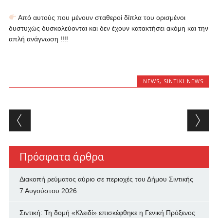
Από αυτούς που μένουν σταθεροί δίπλα του ορισμένοι
δυστυχώς δυσκολεύονται και δεν έχουν κατακτήσει ακόμη και την
απλή ανάγνωση !!!!
NEWS
,
SINTIKI NEWS
Post navigation
Πρόσφατα άρθρα
Διακοπή ρεύματος αύριο σε περιοχές του Δήμου Σιντικής
7 Αυγούστου 2026
Σιντική: Τη δομή «Κλειδί» επισκέφθηκε η Γενική Πρόξενος