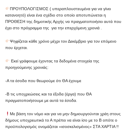
ΠΡΟΥΠΟΛΟΓΙΣΜΟΣ ( υπεραπλουστευμένα για να γίνει
κατανοητό) είναι ένα σχέδιο στο οποίο αποτυπώνεται η
ΠΡΟΘΕΣΗ της δημοτικής Αρχής να πραγματοποιήσει αυτά που
έχει στο πρόγραμμα της για την επερχόμενη χρονιά .
Ψηφίζεται κάθε χρόνο μέχρι τον Δεκέμβριο για τον επόμενο
που έρχεται.
Εκεί γράφουμε έχοντας τα δεδομένα στοιχεία της
προηγούμενης χρονιάς:
-Α τα έσοδα που θεωρούμε ότι ΘΑ έχουμε
-Β τις υποχρεώσεις και τα έξοδα (έργα) που ΘΑ
πραγματοποιήσουμε με αυτά τα έσοδα.
Με βάση τον νόμο και για να μην δημιουργούνται χρέη στους
δήμους υποχρεωτικά το Α πρέπει να είναι ίσο με το Β οπότε ο
προϋπολογισμός ονομάζεται «ισοσκελισμένος» ΣΤΑ ΧΑΡΤΙΑ !!