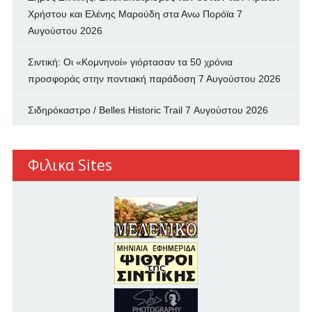
Χρήστου και Ελένης Μαρούδη στα Ανω Πορόϊα
7
Αυγούστου 2026
Σιντική: Οι «Κομνηνοί» γιόρτασαν τα 50 χρόνια
προσφοράς στην ποντιακή παράδοση
7 Αυγούστου 2026
Σιδηρόκαστρο / Belles Historic Trail
7 Αυγούστου 2026
Φιλικα Sites