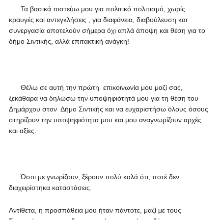
Τα βασικά πιστεύω μου για πολιτικό πολιτισμό, χωρίς
κραυγές και αντεγκλήσεις , για διαφάνεια, διαβούλευση και
συνεργασία αποτελούν σήμερα όχι απλά άποψη και θέση για το
δήμο Σιντικής, αλλά επιτακτική ανάγκη!
Θέλω σε αυτή την πρώτη επικοινωνία μου μαζί σας,
ξεκάθαρα να δηλώσω την υποψηφιότητά μου για τη θέση του
Δημάρχου στον Δήμο Σιντικής και να ευχαριστήσω όλους όσους
στηρίζουν την υποψηφιότητα μου και μου αναγνωρίζουν αρχές
και αξίες.
Όσοι με γνωρίζουν, ξέρουν πολύ καλά ότι, ποτέ δεν
διαχειρίστηκα καταστάσεις.
Αντίθετα, η προσπάθεια μου ήταν πάντοτε, μαζί με τους