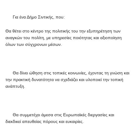
Για ένα Δήμο Σιντικής, που:
Θα θέτει στο κέντρο της πολιτικής του την εξυπηρέτηση των
αναγκών του πολίτη, με υπηρεσίες ποιότητας και αξιοποίηση
όλων των σύγχρονων μέσων.
Θα δίνει ώθηση στις τοπικές κοινωνίες, έχοντας τη γνώση και
την πρακτική δυνατότητα να σχεδιάζει και υλοποιεί την τοπική
ανάπτυξη.
Θα συμμετέχει άμεσα στις Ευρωπαϊκές διεργασίες και
διεκδικεί απευθείας πόρους και ευκαιρίες.