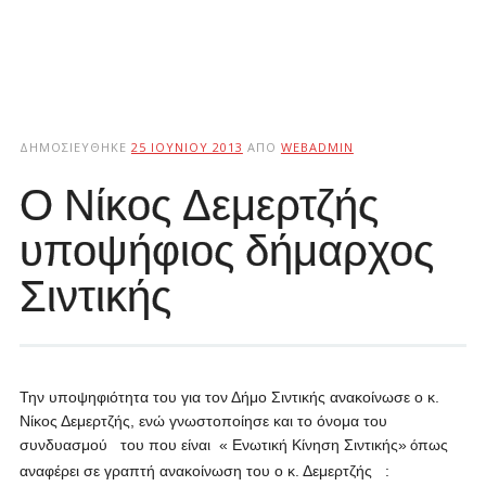
ΔΗΜΟΣΙΕΎΘΗΚΕ
25 ΙΟΥΝΊΟΥ 2013
ΑΠΌ
WEBADMIN
Ο Νίκος Δεμερτζής
υποψήφιος δήμαρχος
Σιντικής
Την υποψηφιότητα του για τον Δήμο Σιντικής ανακοίνωσε ο κ.
Νίκος Δεμερτζής, ενώ γνωστοποίησε και το όνομα του
συνδυασμού του που είναι « Ενωτική Κίνηση Σιντικής»
πως
ό
αναφέρει σε γραπτή ανακοίνωση του ο κ. Δεμερτζής :