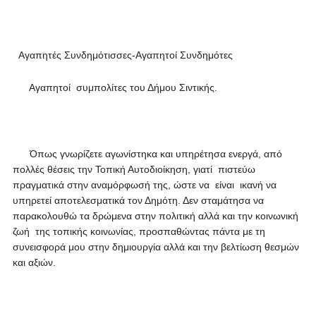
Αγαπητές Συνδημότισσες-Αγαπητοί Συνδημότες
Αγαπητοί συμπολίτες του Δήμου Σιντικής.
Όπως γνωρίζετε αγωνίστηκα και υπηρέτησα ενεργά, από
πολλές θέσεις την Τοπική Αυτοδιοίκηση, γιατί πιστεύω
πραγματικά στην αναμόρφωσή της, ώστε να είναι ικανή να
υπηρετεί αποτελεσματικά τον Δημότη. Δεν σταμάτησα να
παρακολουθώ τα δρώμενα στην πολιτική αλλά και την κοινωνική
ζωή της τοπικής κοινωνίας, προσπαθώντας πάντα με τη
συνεισφορά μου στην δημιουργία αλλά και την βελτίωση θεσμών
και αξιών.