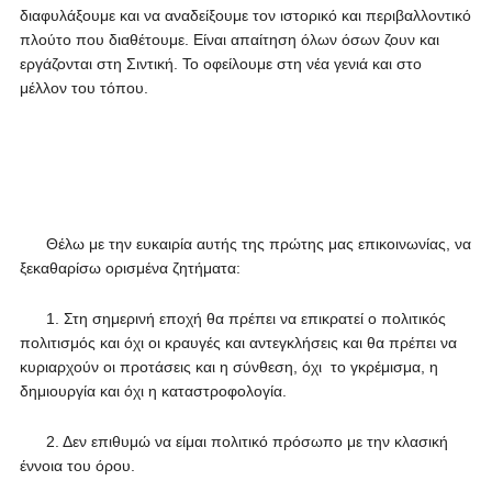
διαφυλάξουμε και να αναδείξουμε τον ιστορικό και περιβαλλοντικό
πλούτο που διαθέτουμε. Είναι απαίτηση όλων όσων ζουν και
εργάζονται στη Σιντική. Το οφείλουμε στη νέα γενιά και στο
μέλλον του τόπου.
Θέλω με την ευκαιρία αυτής της πρώτης μας επικοινωνίας, να
ξεκαθαρίσω ορισμένα ζητήματα:
1. Στη σημερινή εποχή θα πρέπει να επικρατεί ο πολιτικός
πολιτισμός και όχι οι κραυγές και αντεγκλήσεις και θα πρέπει να
κυριαρχούν οι προτάσεις και η σύνθεση, όχι το γκρέμισμα, η
δημιουργία και όχι η καταστροφολογία.
2. Δεν επιθυμώ να είμαι πολιτικό πρόσωπο με την κλασική
έννοια του όρου.