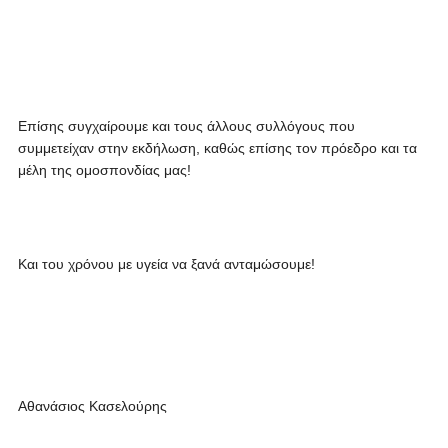
Επίσης συγχαίρουμε και τους άλλους συλλόγους που
συμμετείχαν στην εκδήλωση, καθώς επίσης τον πρόεδρο και τα
μέλη της ομοσπονδίας μας!
Και του χρόνου με υγεία να ξανά ανταμώσουμε!
Αθανάσιος Κασελούρης