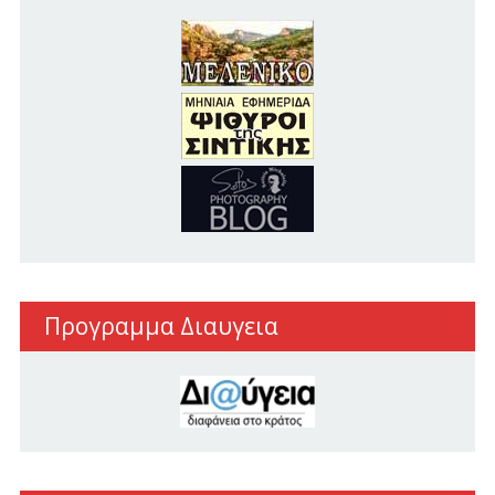
Προγραμμα Διαυγεια