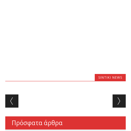
SINTIKI NEWS
Post navigation
Πρόσφατα άρθρα