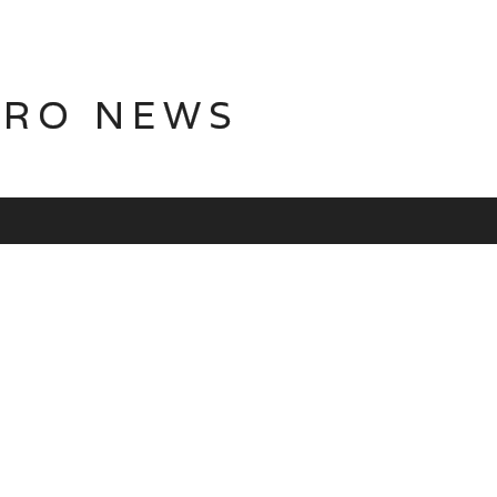
TRO NEWS