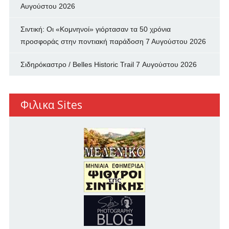
Αυγούστου 2026
Σιντική: Οι «Κομνηνοί» γιόρτασαν τα 50 χρόνια
προσφοράς στην ποντιακή παράδοση
7 Αυγούστου 2026
Σιδηρόκαστρο / Belles Historic Trail
7 Αυγούστου 2026
Φιλικα Sites