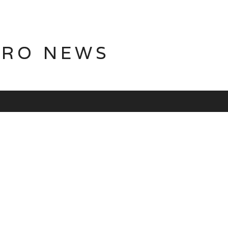
TRO NEWS