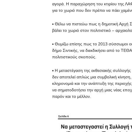
αγορά. Η παραχώρηση του κτιρίου της ΛΑΦ 
για το χωριό που δεν πρέπει να πάει χαμέν
▪ Θέλω να πιστεύω πως η δημοτική Αρχή Σ
βάλει το χωριό στον πολιτιστικό – αρχαιολ
▪ Θυμίζω επίσης πως το 2013 σύσσωμοι οι 
δήμο Σιντικής, να διεκδικήσει από το ΤΕΘ
πολιτιστικούς σκοπούς.
▪ Η μεταστέγαση της εκθεσιακής συλλογής 
δεν αποτελεί απλώς μια συμβολική κίνηση,
κληρονομιά και την ανάπτυξη της περιοχής.
να σηματοδοτήσει την αρχή μιας νέας εποχ
παρόν και το μέλλον.