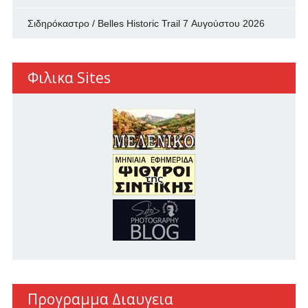
Σιδηρόκαστρο / Belles Historic Trail
7 Αυγούστου 2026
Φιλικα Sites
Προγραμμα Διαυγεια