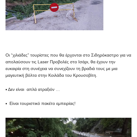
Οι “χιλιάδες” τουρίστες που θα έρχονται στο Σιδηρόκαστρο για να
απολαύσουν τις Laser Προβολές στο Ισάρι, θα έχουν την
ευκαιρία στη συνέχεια να συνεχίζουν τη βραδιά τους με μια
μαγευτική βόλτα στην Κοιλάδα του Κρουσοβίτη.
▪ Δεν είναι απλά ατραξιόν …
▪ Είναι τουριστικό πακέτο εμπειρίας!