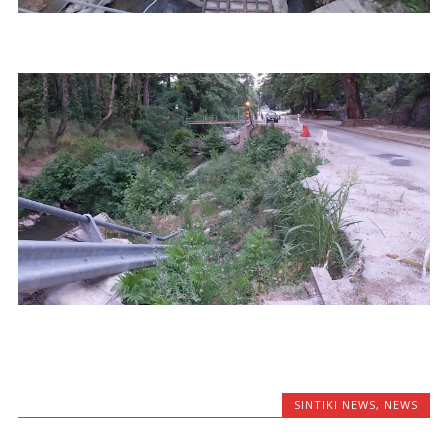
SINTIKI NEWS
,
NEWS