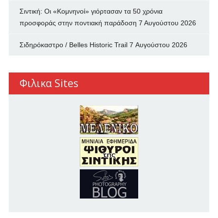
Σιντική: Οι «Κομνηνοί» γιόρτασαν τα 50 χρόνια
προσφοράς στην ποντιακή παράδοση
7 Αυγούστου 2026
Σιδηρόκαστρο / Belles Historic Trail
7 Αυγούστου 2026
Φιλικα Sites