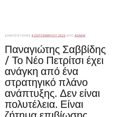
ΔΗΜΟΣΙΕΎΘΗΚΕ
4 ΣΕΠΤΕΜΒΡΊΟΥ 2025
ΑΠΌ
ADMIN
Παναγιώτης Σαββίδης
/ Το Νέο Πετρίτσι έχει
ανάγκη από ένα
στρατηγικό πλάνο
ανάπτυξης. Δεν είναι
πολυτέλεια. Είναι
ζήτημα επιβίωσης.