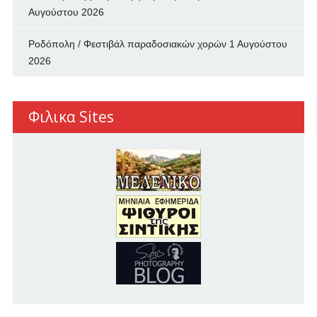
Αυγούστου 2026
Ροδόπολη / Φεστιβάλ παραδοσιακών χορών
1 Αυγούστου
2026
Φιλικα Sites