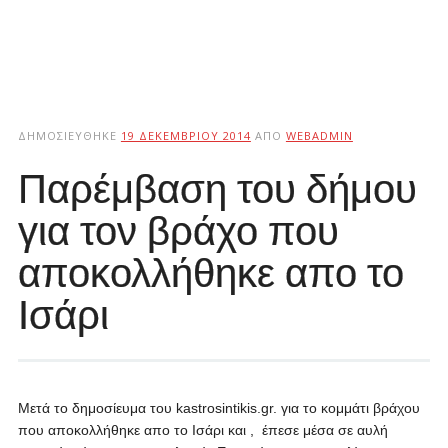
ΔΗΜΟΣΙΕΎΘΗΚΕ
19 ΔΕΚΕΜΒΡΊΟΥ 2014
ΑΠΌ
WEBADMIN
Παρέμβαση του δήμου
για τον βράχο που
αποκολλήθηκε απο το
Ισάρι
Μετά το δημοσίευμα του kastrosintikis.gr. για το κομμάτι βράχου
που αποκολλήθηκε απο το Ισάρι και , έπεσε μέσα σε αυλή