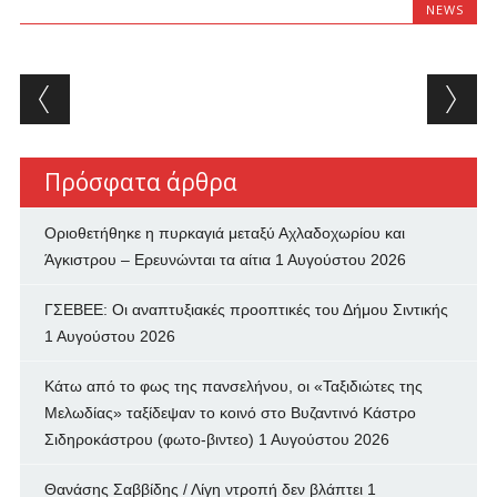
NEWS
Post navigation
Πρόσφατα άρθρα
Οριοθετήθηκε η πυρκαγιά μεταξύ Αχλαδοχωρίου και
Άγκιστρου – Ερευνώνται τα αίτια
1 Αυγούστου 2026
ΓΣΕΒΕΕ: Οι αναπτυξιακές προοπτικές του Δήμου Σιντικής
1 Αυγούστου 2026
Κάτω από το φως της πανσελήνου, οι «Ταξιδιώτες της
Μελωδίας» ταξίδεψαν το κοινό στο Βυζαντινό Κάστρο
Σιδηροκάστρου (φωτο-βιντεο)
1 Αυγούστου 2026
Θανάσης Σαββίδης / Λίγη ντροπή δεν βλάπτει
1