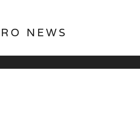
TRO NEWS