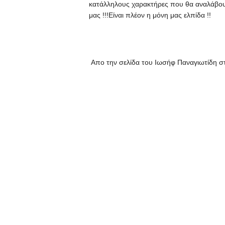
κατάλληλους χαρακτήρες που θα αναλάβου
μας !!!Είναι πλέον η μόνη μας ελπίδα !!
Απο την σελίδα του Ιωσήφ Παναγιωτίδη 