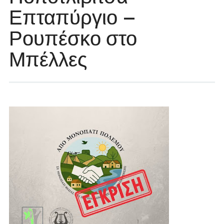
Επταπύργιο –
Ρουπέσκο στο
Μπέλλες