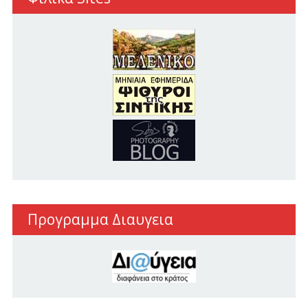
Προγραμμα Διαυγεια