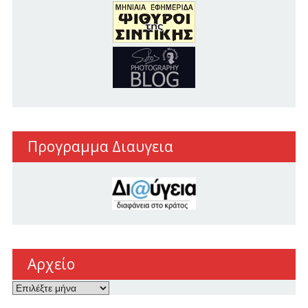
Προγραμμα Διαυγεια
Αρχείο
Αρχείο