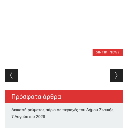
SINTIKI NEWS
Post navigation
Πρόσφατα άρθρα
Διακοπή ρεύματος αύριο σε περιοχές του Δήμου Σιντικής
7 Αυγούστου 2026