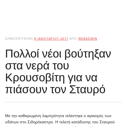
ΔΗΜΟΣΙΕΎΘΗΚΕ
8 ΙΑΝΟΥΑΡΊΟΥ 2017
ΑΠΌ
WEBADMIN
Πολλοί νέοι βούτηξαν
στα νερά του
Κρουσοβίτη για να
πιάσουν τον Σταυρό
M
ε την καθιερωμένη λαμπρότητα τελέστηκε ο αγιασμός των
υδάτων στο Σιδηρόκαστρο. Η τελετή κατάδυσης του Σταυρού