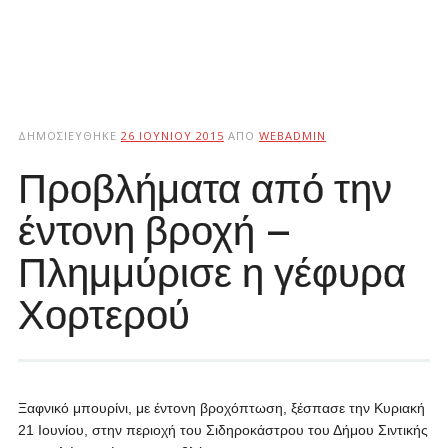
ΔΗΜΟΣΙΕΎΘΗΚΕ
26 ΙΟΥΝΊΟΥ 2015
ΑΠΌ
WEBADMIN
Προβλήματα από την
έντονη βροχή –
Πλημμύρισε η γέφυρα
Χορτερού
Ξαφνικό μπουρίνι, με έντονη βροχόπτωση, ξέσπασε την Κυριακή
21 Ιουνίου, στην περιοχή του Σιδηροκάστρου του Δήμου Σιντικής