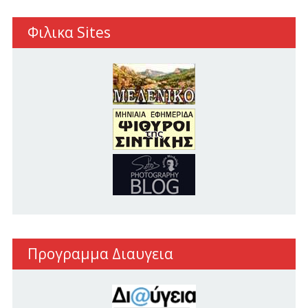
Φιλικα Sites
Προγραμμα Διαυγεια