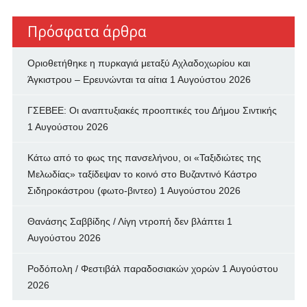
Πρόσφατα άρθρα
Οριοθετήθηκε η πυρκαγιά μεταξύ Αχλαδοχωρίου και
Άγκιστρου – Ερευνώνται τα αίτια
1 Αυγούστου 2026
ΓΣΕΒΕΕ: Οι αναπτυξιακές προοπτικές του Δήμου Σιντικής
1 Αυγούστου 2026
Κάτω από το φως της πανσελήνου, οι «Ταξιδιώτες της
Μελωδίας» ταξίδεψαν το κοινό στο Βυζαντινό Κάστρο
Σιδηροκάστρου (φωτο-βιντεο)
1 Αυγούστου 2026
Θανάσης Σαββίδης / Λίγη ντροπή δεν βλάπτει
1
Αυγούστου 2026
Ροδόπολη / Φεστιβάλ παραδοσιακών χορών
1 Αυγούστου
2026