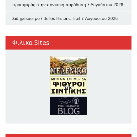
προσφοράς στην ποντιακή παράδοση
7 Αυγούστου 2026
Σιδηρόκαστρο / Belles Historic Trail
7 Αυγούστου 2026
Φιλικα Sites