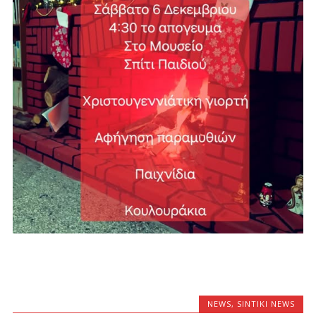
NEWS
,
SINTIKI NEWS