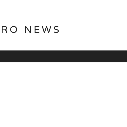
TRO NEWS