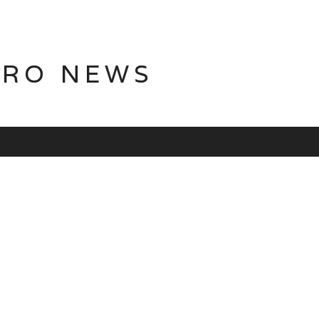
TRO NEWS