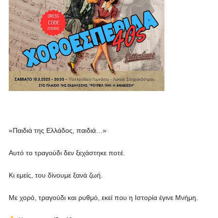
«Παιδιά της Ελλάδος, παιδιά…»
Αυτό το τραγούδι δεν ξεχάστηκε ποτέ.
Κι εμείς, του δίνουμε ξανά ζωή.
Με χορό, τραγούδι και ρυθμό, εκεί που η Ιστορία έγινε Μνήμη.