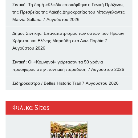
Σιντική: Τη δομή «Κλειδί» επισκέφθηκε η Γενική Πρόξενος
της Πρεσβείας της Λαϊκής Δημοκρατίας του Μπανγκλαντές
Marzia Sultana
7 Αυγούστου 2026
Δήμος Σιντικής: Επαναπατρισμός των oστών των Ηρώων
Χρήστου και Ελένης Μαρούδη στα Ανω Πορόϊα
7
Αυγούστου 2026
Σιντική: Οι «Κομνηνοί» γιόρτασαν τα 50 χρόνια
προσφοράς στην ποντιακή παράδοση
7 Αυγούστου 2026
Σιδηρόκαστρο / Belles Historic Trail
7 Αυγούστου 2026
Φιλικα Sites