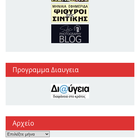
Προγραμμα Διαυγεια
Αρχείο
Αρχείο