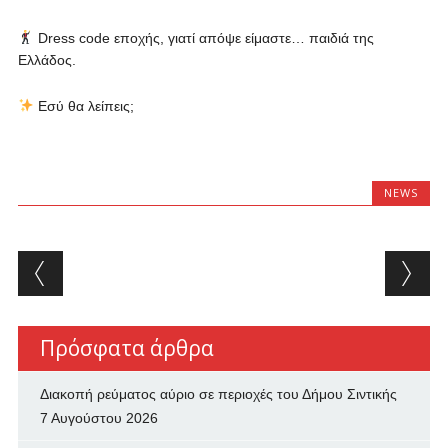
Dress code εποχής, γιατί απόψε είμαστε… παιδιά της
Ελλάδος.
Εσύ θα λείπεις;
NEWS
Post navigation
Πρόσφατα άρθρα
Διακοπή ρεύματος αύριο σε περιοχές του Δήμου Σιντικής
7 Αυγούστου 2026