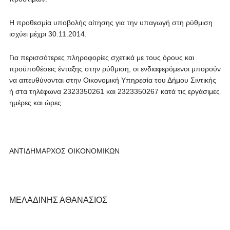
Η προθεσμία υποβολής αίτησης για την υπαγωγή στη ρύθμιση
ισχύει μέχρι 30.11.2014.
Για περισσότερες πληροφορίες σχετικά με τους όρους και
προϋποθέσεις ένταξης στην ρύθμιση, οι ενδιαφερόμενοι μπορούν
να απευθύνονται στην Οικονομική Υπηρεσία του Δήμου Σιντικής
ή στα τηλέφωνα 2323350261 και 2323350267 κατά τις εργάσιμες
ημέρες και ώρες.
ΑΝΤΙΔΗΜΑΡΧΟΣ ΟΙΚΟΝΟΜΙΚΩΝ
ΜΕΛΑΔΙΝΗΣ ΑΘΑΝΑΣΙΟΣ