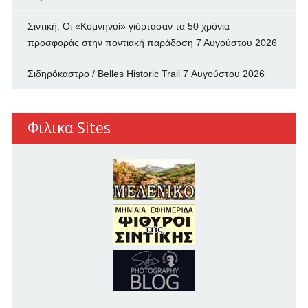
Σιντική: Οι «Κομνηνοί» γιόρτασαν τα 50 χρόνια
προσφοράς στην ποντιακή παράδοση
7 Αυγούστου 2026
Σιδηρόκαστρο / Belles Historic Trail
7 Αυγούστου 2026
Φιλικα Sites