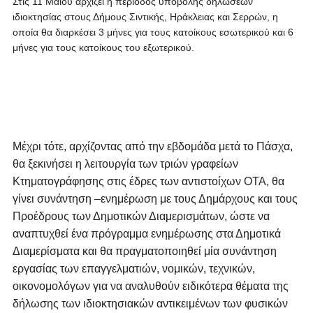
Στις 11 Μαΐου αρχίζει η περίοδος υποβολής δηλώσεων
ιδιοκτησίας στους Δήμους Σιντικής, Ηράκλειας και Σερρών, η
οποία θα διαρκέσει 3 μήνες για τους κατοίκους εσωτερικού και 6
μήνες για τους κατοίκους του εξωτερικού.
Μέχρι τότε, αρχίζοντας από την εβδομάδα μετά το Πάσχα,
θα ξεκινήσει η λειτουργία των τριών γραφείων
Κτηματογράφησης στις έδρες των αντιστοίχων ΟΤΑ, θα
γίνει συνάντηση –ενημέρωση με τους Δημάρχους και τους
Προέδρους των Δημοτικών Διαμερισμάτων, ώστε να
αναπτυχθεί ένα πρόγραμμα ενημέρωσης στα Δημοτικά
Διαμερίσματα και θα πραγματοποιηθεί μία συνάντηση
εργασίας των επαγγελματιών, νομικών, τεχνικών,
οικονομολόγων για να αναλυθούν ειδικότερα θέματα της
δήλωσης των ιδιοκτησιακών αντικειμένων των φυσικών