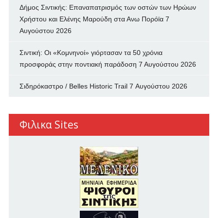
Δήμος Σιντικής: Επαναπατρισμός των oστών των Ηρώων
Χρήστου και Ελένης Μαρούδη στα Ανω Πορόϊα
7
Αυγούστου 2026
Σιντική: Οι «Κομνηνοί» γιόρτασαν τα 50 χρόνια
προσφοράς στην ποντιακή παράδοση
7 Αυγούστου 2026
Σιδηρόκαστρο / Belles Historic Trail
7 Αυγούστου 2026
Φιλικα Sites