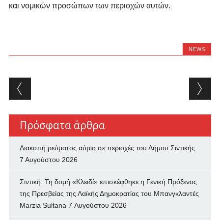
και νομικών προσώπων των περιοχών αυτών.
NEWS
Post navigation
Πρόσφατα άρθρα
Διακοπή ρεύματος αύριο σε περιοχές του Δήμου Σιντικής
7 Αυγούστου 2026
Σιντική: Τη δομή «Κλειδί» επισκέφθηκε η Γενική Πρόξενος
της Πρεσβείας της Λαϊκής Δημοκρατίας του Μπανγκλαντές
Marzia Sultana
7 Αυγούστου 2026