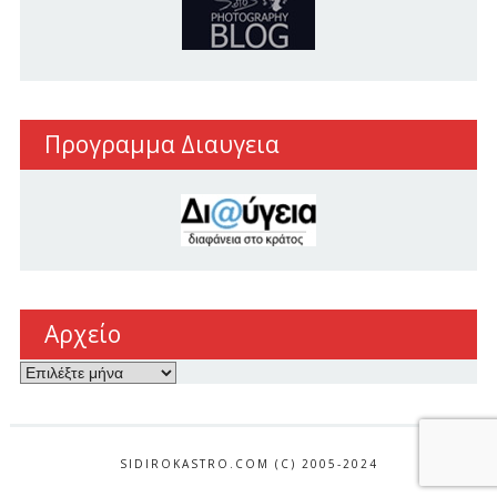
Προγραμμα Διαυγεια
Αρχείο
Αρχείο
SIDIROKASTRO.COM (C) 2005-2024