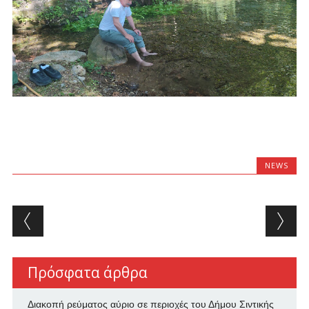
NEWS
Post navigation
Πρόσφατα άρθρα
Διακοπή ρεύματος αύριο σε περιοχές του Δήμου Σιντικής