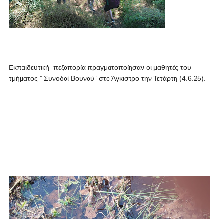
Εκπαιδευτική πεζοπορία πραγματοποίησαν οι μαθητές του
τμήματος ” Συνοδοί Βουνού” στο Άγκιστρο την Τετάρτη (4.6.25).