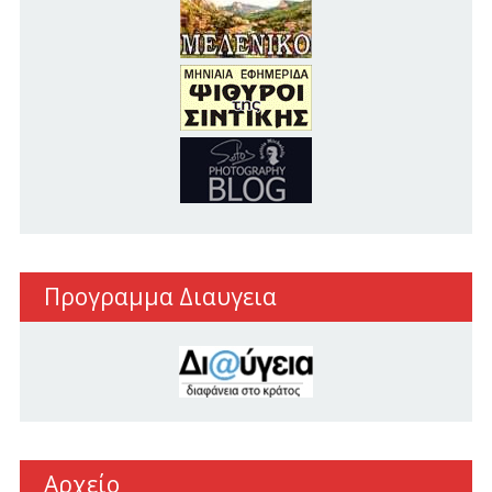
Προγραμμα Διαυγεια
Αρχείο