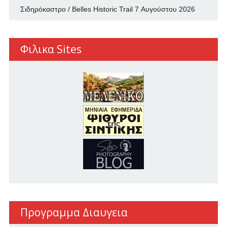
Σιδηρόκαστρο / Belles Historic Trail
7 Αυγούστου 2026
Φιλικα Sites
Προγραμμα Διαυγεια