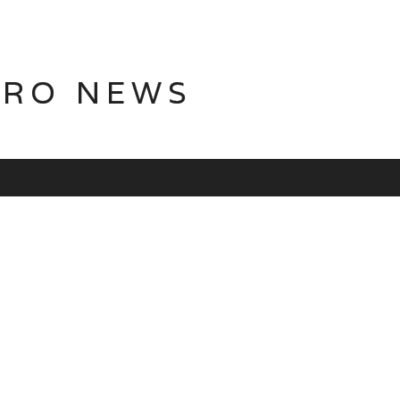
TRO NEWS