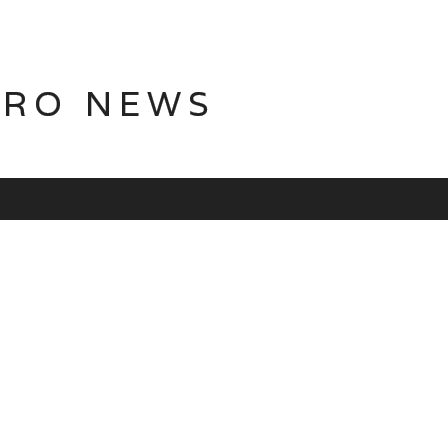
TRO NEWS