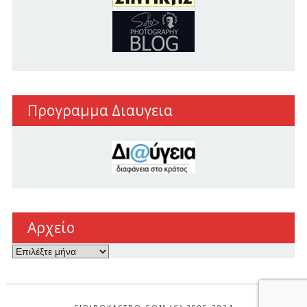
Προγραμμα Διαυγεια
Αρχείο
Αρχείο