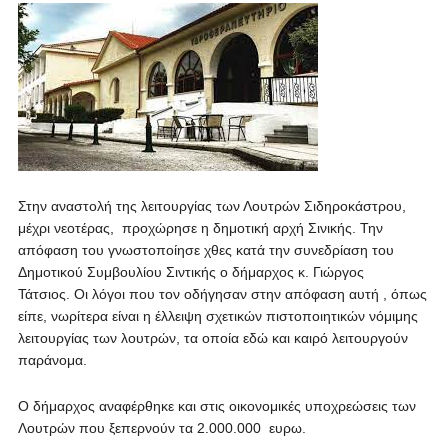
Στην αναστολή της λειτουργίας των Λουτρών Σιδηροκάστρου,
μέχρι νεοτέρας, προχώρησε η δημοτική αρχή Σινικής. Την
απόφαση του γνωστοποίησε χθες κατά την συνεδρίαση του
Δημοτικού Συμβουλίου Σιντικής ο δήμαρχος κ. Γιώργος
Τάτσιος.
Οι λόγοι που τον οδήγησαν στην απόφαση αυτή , όπως
είπε, νωρίτερα είναι η έλλειψη σχετικών πιστοποιητικών νόμιμης
λειτουργίας των λουτρών, τα οποία εδώ και καιρό λειτουργούν
παράνομα.
Ο δήμαρχος αναφέρθηκε και στις οικονομικές υποχρεώσεις των
Λουτρών που ξεπερνούν τα 2.000.000 ευρω.