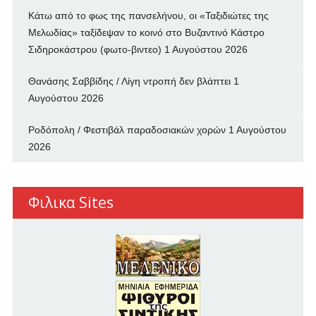
Κάτω από το φως της πανσελήνου, οι «Ταξιδιώτες της
Μελωδίας» ταξίδεψαν το κοινό στο Βυζαντινό Κάστρο
Σιδηροκάστρου (φωτο-βιντεο)
1 Αυγούστου 2026
Θανάσης Σαββίδης / Λίγη ντροπή δεν βλάπτει
1
Αυγούστου 2026
Ροδόπολη / Φεστιβάλ παραδοσιακών χορών
1 Αυγούστου
2026
Φιλικα Sites