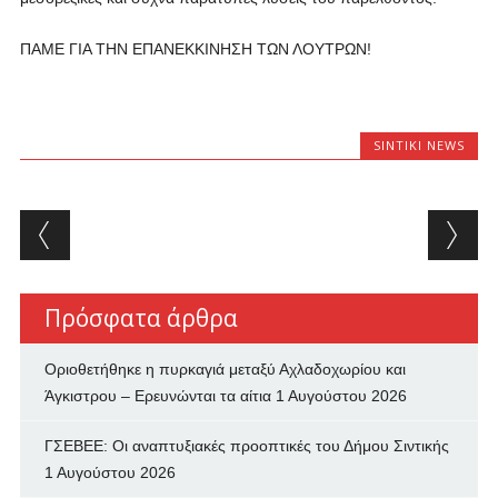
ΠΑΜΕ ΓΙΑ ΤΗΝ ΕΠΑΝΕΚΚΙΝΗΣΗ ΤΩΝ ΛΟΥΤΡΩΝ!
SINTIKI NEWS
Post navigation
Πρόσφατα άρθρα
Οριοθετήθηκε η πυρκαγιά μεταξύ Αχλαδοχωρίου και
Άγκιστρου – Ερευνώνται τα αίτια
1 Αυγούστου 2026
ΓΣΕΒΕΕ: Οι αναπτυξιακές προοπτικές του Δήμου Σιντικής
1 Αυγούστου 2026