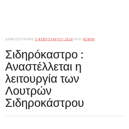
ΔΗΜΟΣΙΕΎΘΗΚΕ
3 ΦΕΒΡΟΥΑΡΊΟΥ 2024
ΑΠΌ
ADMIN
Σιδηρόκαστρο :
Αναστέλλεται η
λειτουργία των
Λουτρών
Σιδηροκάστρου