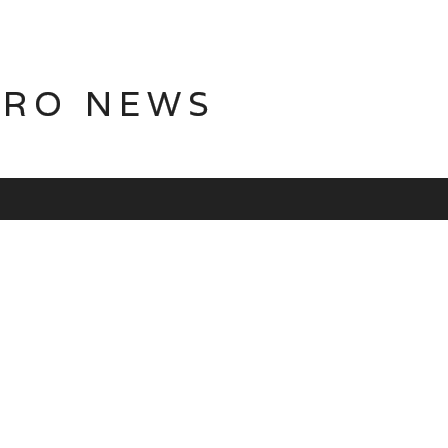
TRO NEWS