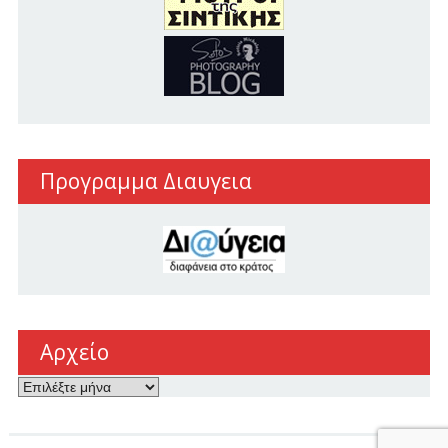
Προγραμμα Διαυγεια
Αρχείο
Αρχείο