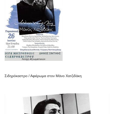
Σιδηρόκαστρο / Αφιέρωμα στον Μάνο Χατζιδάκη