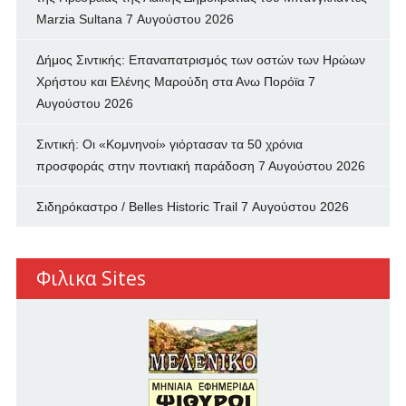
Marzia Sultana
7 Αυγούστου 2026
Δήμος Σιντικής: Επαναπατρισμός των oστών των Ηρώων
Χρήστου και Ελένης Μαρούδη στα Ανω Πορόϊα
7
Αυγούστου 2026
Σιντική: Οι «Κομνηνοί» γιόρτασαν τα 50 χρόνια
προσφοράς στην ποντιακή παράδοση
7 Αυγούστου 2026
Σιδηρόκαστρο / Belles Historic Trail
7 Αυγούστου 2026
Φιλικα Sites