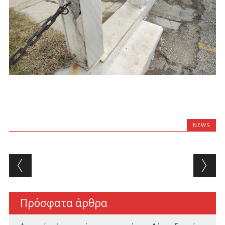
NEWS
Post navigation
Πρόσφατα άρθρα