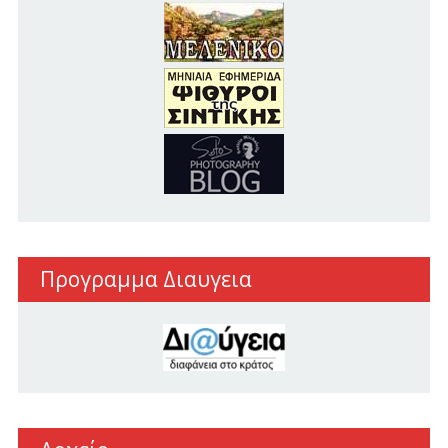
Προγραμμα Διαυγεια