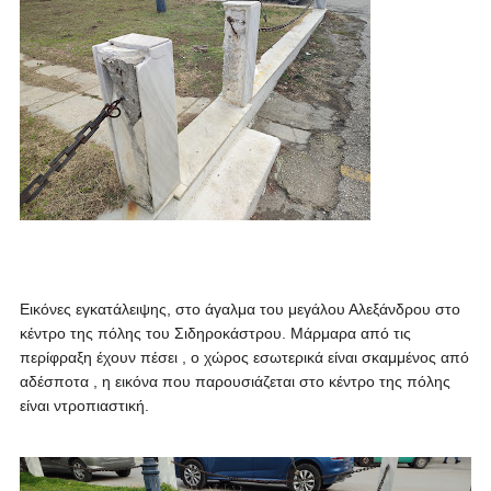
Εικόνες εγκατάλειψης,
στο άγαλμα του μεγάλου Αλεξάνδρου στο
κέντρο της πόλης του Σιδηροκάστρου. Μάρμαρα από τις
περίφραξη έχουν πέσει , ο χώρος εσωτερικά είναι σκαμμένος από
αδέσποτα , η εικόνα που παρουσιάζεται στο κέντρο της πόλης
είναι ντροπιαστική.