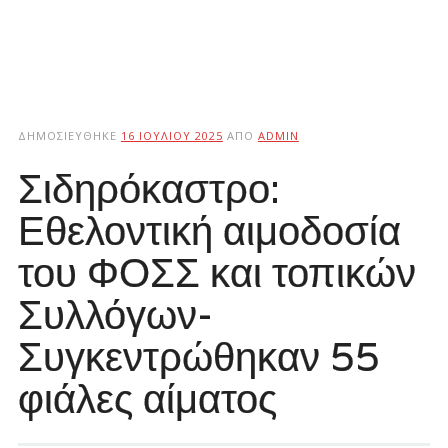
ΔΗΜΟΣΙΕΎΘΗΚΕ
16 ΙΟΥΛΊΟΥ 2025
ΑΠΌ
ADMIN
Σιδηρόκαστρο:
Εθελοντική αιμοδοσία
του ΦΟΣΣ και τοπικών
Συλλόγων-
Συγκεντρώθηκαν 55
φιάλες αίματος