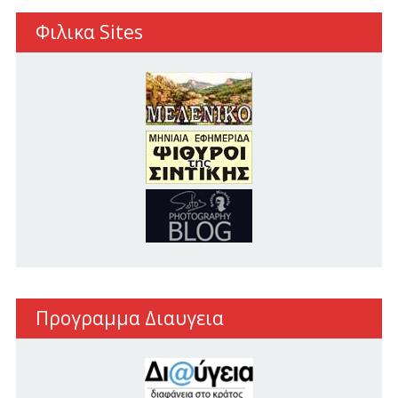
Φιλικα Sites
Προγραμμα Διαυγεια