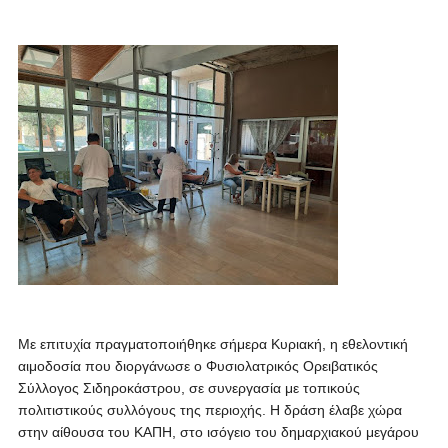
Με επιτυχία πραγματοποιήθηκε σήμερα Κυριακή, η εθελοντική
αιμοδοσία που διοργάνωσε ο Φυσιολατρικός Ορειβατικός
Σύλλογος Σιδηροκάστρου, σε συνεργασία με τοπικούς
πολιτιστικούς συλλόγους της περιοχής. Η δράση έλαβε χώρα
στην αίθουσα του ΚΑΠΗ, στο ισόγειο του δημαρχιακού μεγάρου