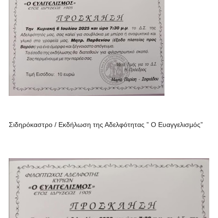
Σιδηρόκαστρο / Εκδήλωση της Αδελφότητας ” Ο Ευαγγελισμός”