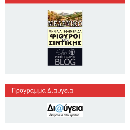
Προγραμμα Διαυγεια