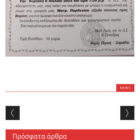
NEWS
Post navigation
Πρόσφατα άρθρα