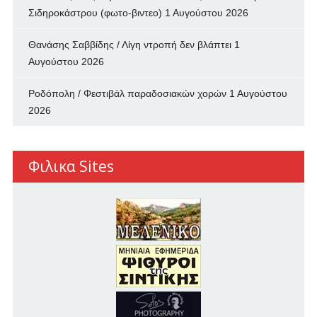
Σιδηροκάστρου (φωτο-βιντεο)
1 Αυγούστου 2026
Θανάσης Σαββίδης / Λίγη ντροπή δεν βλάπτει
1
Αυγούστου 2026
Ροδόπολη / Φεστιβάλ παραδοσιακών χορών
1 Αυγούστου
2026
Φιλικα Sites