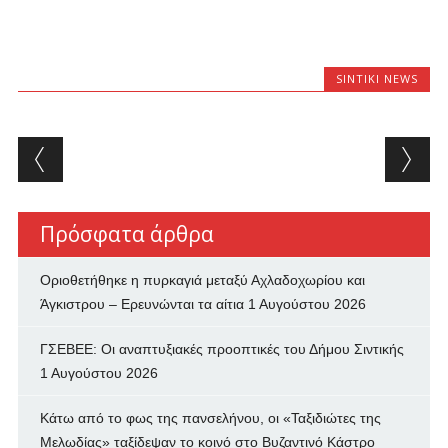
SINTIKI NEWS
Post navigation
Πρόσφατα άρθρα
Οριοθετήθηκε η πυρκαγιά μεταξύ Αχλαδοχωρίου και
Άγκιστρου – Ερευνώνται τα αίτια
1 Αυγούστου 2026
ΓΣΕΒΕΕ: Οι αναπτυξιακές προοπτικές του Δήμου Σιντικής
1 Αυγούστου 2026
Κάτω από το φως της πανσελήνου, οι «Ταξιδιώτες της
Μελωδίας» ταξίδεψαν το κοινό στο Βυζαντινό Κάστρο