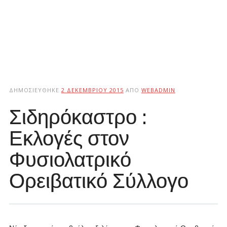
ΔΗΜΟΣΙΕΎΘΗΚΕ
2 ΔΕΚΕΜΒΡΊΟΥ 2015
ΑΠΌ
WEBADMIN
Σιδηρόκαστρο :
Εκλογές στον
Φυσιολατρικό
Ορειβατικό Σύλλογο