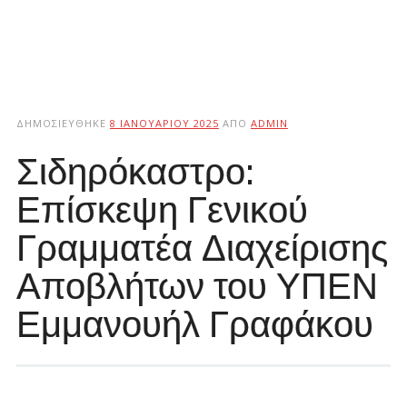
ΔΗΜΟΣΙΕΎΘΗΚΕ
8 ΙΑΝΟΥΑΡΊΟΥ 2025
ΑΠΌ
ADMIN
Σιδηρόκαστρο:
Επίσκεψη Γενικού
Γραμματέα Διαχείρισης
Αποβλήτων του ΥΠΕΝ
Εμμανουήλ Γραφάκου