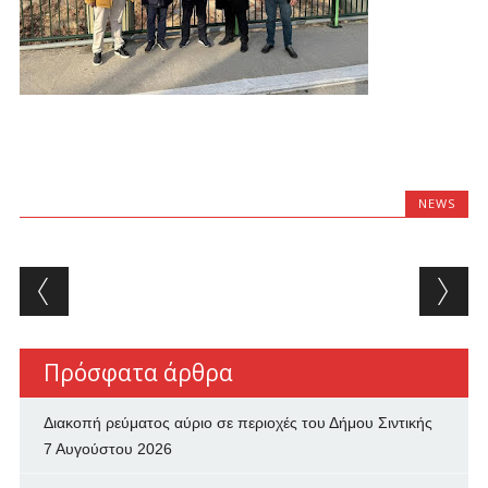
NEWS
Post navigation
Πρόσφατα άρθρα
Διακοπή ρεύματος αύριο σε περιοχές του Δήμου Σιντικής
7 Αυγούστου 2026