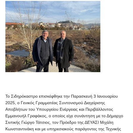
Το Σιδηρόκαστρο επισκέφθηκε την Παρασκευή 3 Ιανουαρίου
2025, ο Γενικός Γραμματέας Συντονισμού Διαχείρισης
Αποβλήτων του Υπουργείου Ενέργειας και Περιβάλλοντος
Εμμανουήλ Γραφάκος, ο οποίος είχε συνάντηση με το Δήμαρχο
Σιντικής Γιώργο Τάτσιος, τον Πρόεδρο της ΔΕΥΑΣΙ Μιχάλη
Κωνσταντινάκη και με υπηρεσιακούς παράγοντες της Τεχνικής