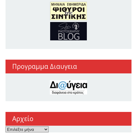
Προγραμμα Διαυγεια
Αρχείο
Αρχείο